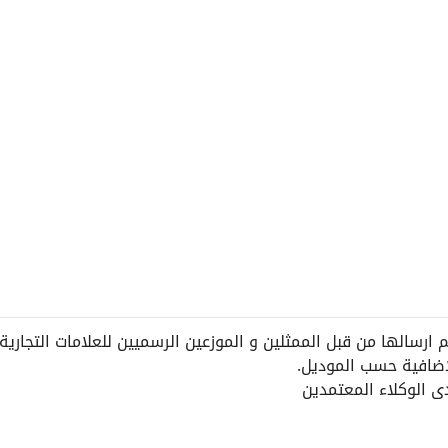
رسالها من قبل الممثلين و الموزعين الرسميين للعلامات التجارية.
إضافية حسب الموديل.
 الوكلاء المعتمدين