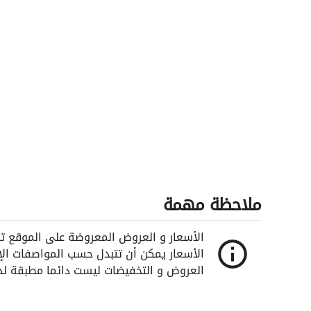
ملاحظة مهمة
الأسعار و العروض المعروضة على الموقع تم ا
الأسعار يمكن أن تتبدل حسب المواصفات ال
العروض و التخفيضات ليست دائما مطبقة لدى