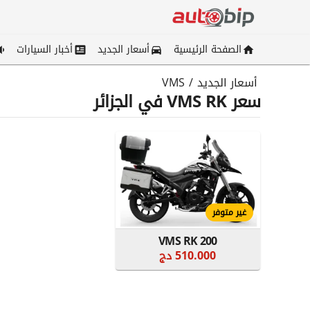
الصفحة الرئيسية
أسعار الجديد
أخبار السيارات
أسعار الجديد
/
VMS
سعر VMS RK في الجزائر
غير متوفر
VMS RK 200
510.000 دج