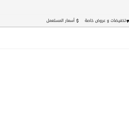
تخفيضات و عروض خاصة
أسعار المستعمل