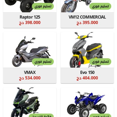
تسليم فوري
تسليم فوري
Raptor 125
VM12 COMMERCIAL
395.000 دج
398.000 دج
تسليم فوري
تسليم فوري
VMAX
Evo 150
404.000 دج
534.000 دج