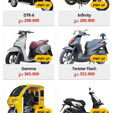
غير متوفر
غير متوفر
DTR-6
Infinity
288.000 دج
298.000 دج
غير متوفر
غير متوفر
Gemma
Twister Flash
352.000 دج
365.000 دج
غير متوفر
غير متوفر