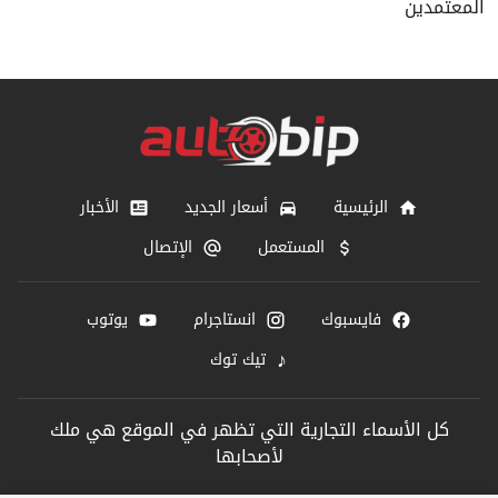
المعتمدين
الرئيسية
أسعار الجديد
الأخبار
المستعمل
الإتصال
فايسبوك
انستاجرام
يوتوب
♪
تيك توك
كل الأسماء التجارية التي تظهر في الموقع هي ملك
لأصحابها