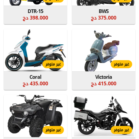
DTR-15
BWS
375.000 دج
398.000 دج
غير متوفر
غير متوفر
Coral
Victoria
415.000 دج
435.000 دج
غير متوفر
غير متوفر