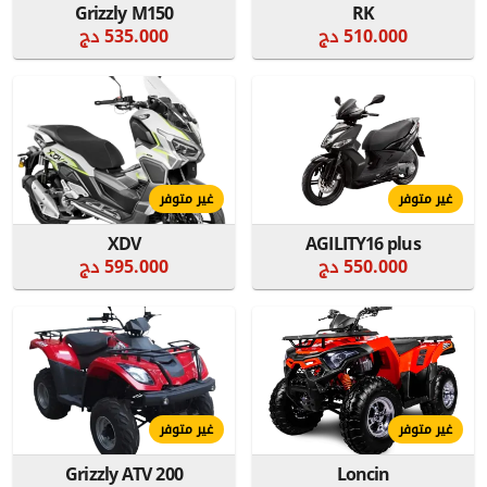
Grizzly M150
RK
510.000 دج
535.000 دج
غير متوفر
غير متوفر
XDV
AGILITY16 plus
550.000 دج
595.000 دج
غير متوفر
غير متوفر
Grizzly ATV 200
Loncin