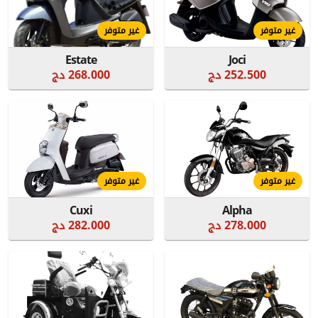
غير متوفر
غير متوفر
Estate
Joci
252.500 دج
268.000 دج
غير متوفر
غير متوفر
Cuxi
Alpha
278.000 دج
282.000 دج