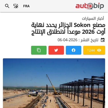
FRA
أخبار السيارات
مصنع Sokon الجزائر يحدد نهاية
أوت 2026 موعداً لانطلاق الإنتاج
تاريخ النشر :
2026-04-06
1244