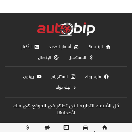
الرئيسية
أسعار الجديد
الأخبار
المستعمل
الإتصال
فايسبوك
انستاجرام
يوتوب
♪
تيك توك
كل الأسماء التجارية التي تظهر في الموقع هي ملك
لأصحابها