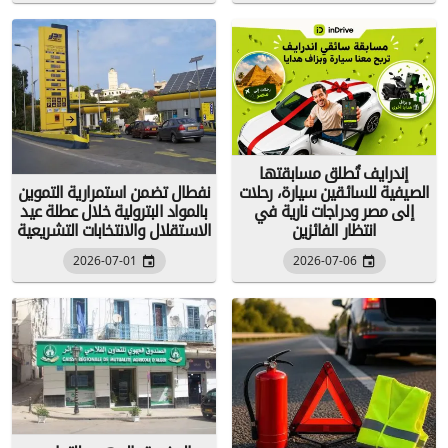
إندرايف تُطلق مسابقتها
الصيفية للسائقين سيارة، رحلات
نفطال تضمن استمرارية التموين
إلى مصر ودراجات نارية في
بالمواد البترولية خلال عطلة عيد
انتظار الفائزين
الاستقلال والانتخابات التشريعية
2026-07-01
2026-07-06