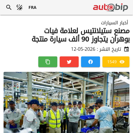
FRA
أخبار السيارات
مصنع ستيلانتيس لعلامة فيات
بوهران يتجاوز 90 ألف سيارة منتجة
تاريخ النشر :
2026-05-12
1549