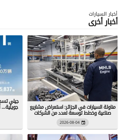
أخبار السيارات
أخبار أخرى
جيلي تسجل
مناولة السيارات في الجزائر: استعراض مشاريع
صناعية وخطط توسعة لعدد من الشركات
2026-08-04