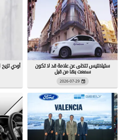
ستيلانتيس تتخلى عن علامة قد لا تكون
أودي تزيح ا
سمعت بها من قبل
2026-07-29