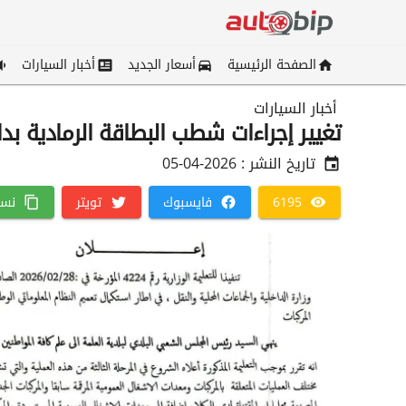
الصفحة الرئيسية
أسعار الجديد
أخبار السيارات
أخبار السيارات
تغيير إجراءات شطب البطاقة الرمادية بدا
تاريخ النشر :
2026-04-05
6195
فايسبوك
تويتر
نسخ