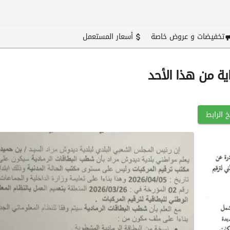
تخفيضات و عروض خاصة
أسعار المستعمل
ية من هذا الأحد
 الرابط