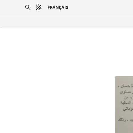
FRANÇAIS