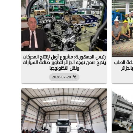
رئيس الجمهورية: مشروع أوبل لإنتاج المحركات
اعة الصلب
يندرج ضمن توجه الجزائر لتطوير صناعة السيارات
لجزائر
ونقل التكنولوجيا
2026-07-28