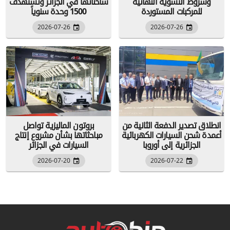
وشروط التسوية النهائية
شاحناتها في الجزائر وتستهدف
للمركبات المستوردة
1500 وحدة سنوياً
2026-07-26
2026-07-26
انطلاق تصدير الدفعة الثانية من
بروتون الماليزية تواصل
أعمدة شحن السيارات الكهربائية
مباحثاتها بشأن مشروع إنتاج
الجزائرية إلى أوروبا
السيارات في الجزائر
2026-07-20
2026-07-22