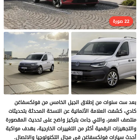
22 صورة
بعد ست سنوات من إطلاق الجيل الخامس من فولكسفاغن
كادي، كشفت العلامة الألمانية عن النسخة المحدثة بتحديثات
منتصف العمر، والتي جاءت بتركيز واضح على تحديث المقصورة
والتجهيزات الرقمية أكثر من التغييرات الخارجية، بهدف مواكبة
أحدث سيارات فولكسفاغن في مجال التكنولوجيا والاتصال.