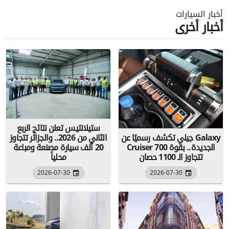
أخبار السيارات
أخبار أخرى
ستيلانتيس تعلن نتائج الربع
جيلي تكشف رسميًا عن Galaxy
الثاني من 2026.. والجزائر تتجاوز
Cruiser 700 الجديدة.. بقوة
20 ألف سيارة مصنعة ومباعة
تتجاوز الـ 1100 حصان
محلياً
2026-07-30
2026-07-30