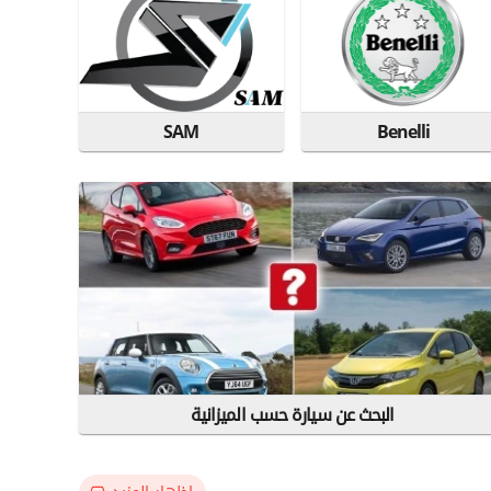
SAM
Benelli
البحث عن سيارة حسب الميزانية