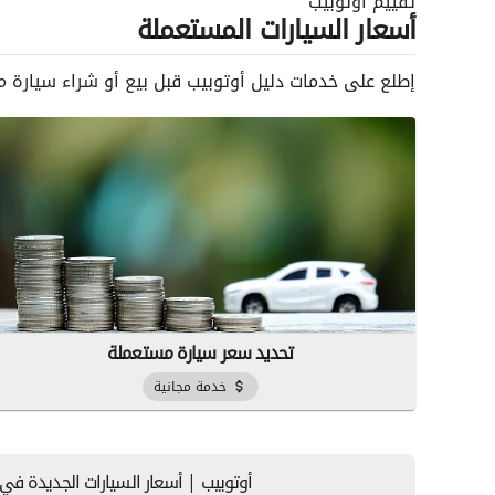
تقييم أوتوبيب
أسعار السيارات المستعملة
إطلع على خدمات دليل أوتوبيب قبل بيع أو شراء سيارة 
تحديد سعر سيارة مستعملة
خدمة مجانية
أوتوبيب | أسعار السيارات الجديدة في ال