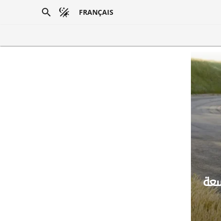
FRANÇAIS
سعة