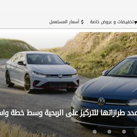
تخفيضات و عروض خاصة
أسعار المستعمل
 طرازاتها للتركيز على الربحية وسط خطة وا