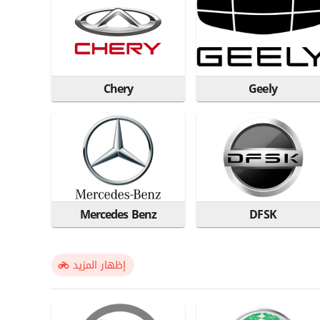
Chery
Geely
Mercedes Benz
DFSK
إظهار المزيد