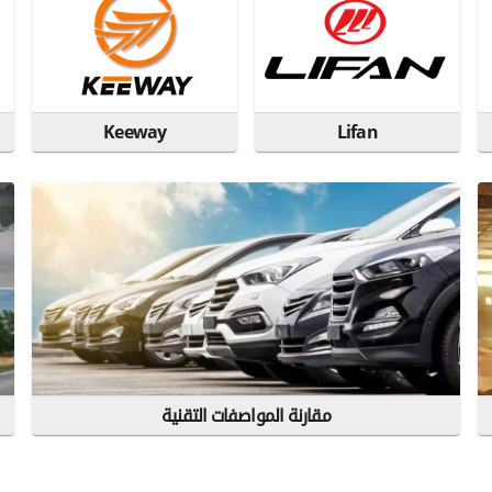
Keeway
Lifan
مقارنة المواصفات التقنية