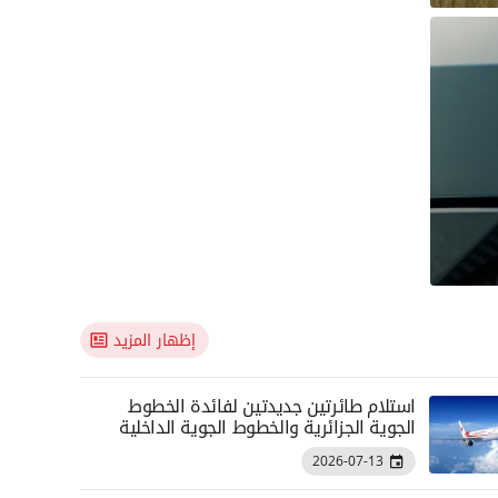
إظهار المزيد
استلام طائرتين جديدتين لفائدة الخطوط
الجوية الجزائرية والخطوط الجوية الداخلية
2026-07-13