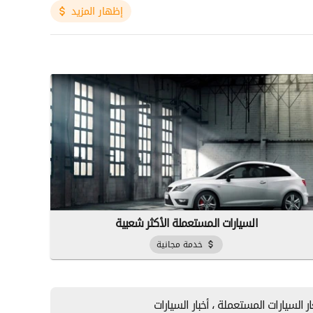
إظهار المزيد
السيارات المستعملة الأكثر شعبية
خدمة مجانية
ر السيارات المستعملة ، أخبار السيارات