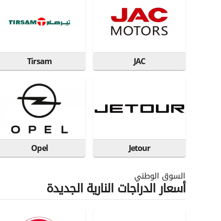
Tirsam
JAC
Opel
Jetour
السوق الوطني
أسعار الدراجات النارية الجديدة