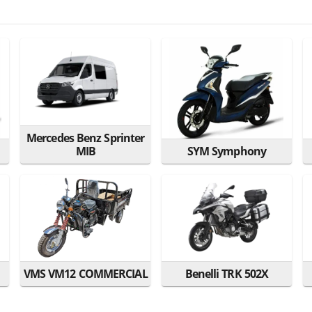
Mercedes Benz Sprinter
MIB
SYM Symphony
VMS VM12 COMMERCIAL
Benelli TRK 502X