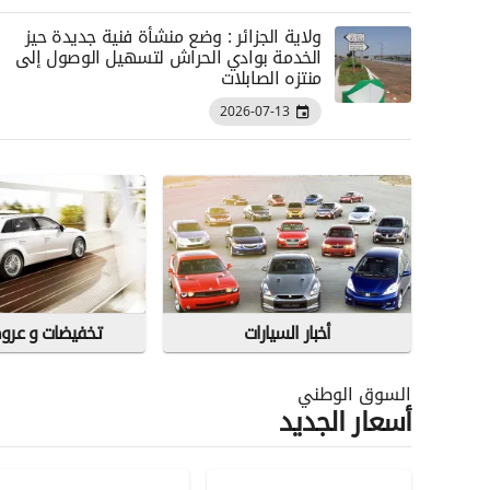
ولاية الجزائر : وضع منشأة فنية جديدة حيز
الخدمة بوادي الحراش لتسهيل الوصول إلى
منتزه الصابلات
2026-07-13
أخبار السيارات
تخفيضات و عر
السوق الوطني
أسعار الجديد