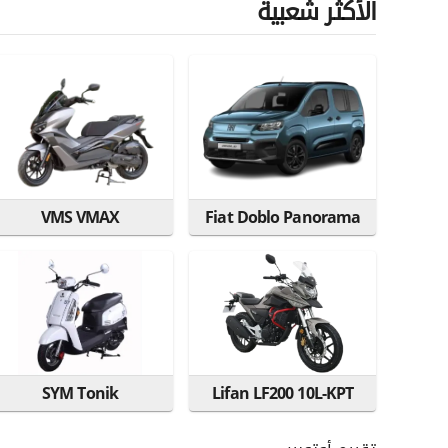
الأكثر شعبية
VMS VMAX
Fiat Doblo Panorama
SYM Tonik
Lifan LF200 10L-KPT