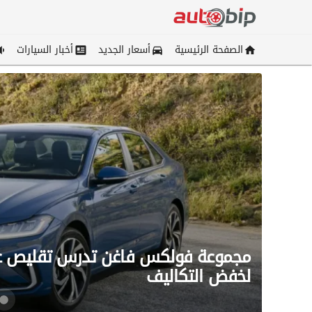
الصفحة الرئيسية
أسعار الجديد
أخبار السيارات
مجموعة فولكس فاغن تدرس تقليص عدد
لخفض التكاليف