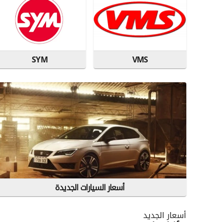
SYM
VMS
أسعار السيارات الجديدة
أسعار الجديد