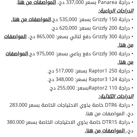
• دراجة Panarea بسعر 337,000 دج،
المواصفات من هنا
.
الدراجات الرباعية:
• دراجة Grizzly 150 بسعر: 535,000 دج.
المواصفات من هنا.
• دراجة Grizzly 200 بسعر: 620,000 دج.
• دراجة Grizzly 300 دفع ثنائي بسعر: 865,000 دج،
المواصفات
من هنا.
• دراجة Grizzly 300 دفع رباعي بسعر: 975,000 دج.
المواصفات
من هنا.
• دراجة Raptor1 250 بسعر: 517,000 دج.
• دراجة Raptor3 124 بسعر: 348,000 دج.
• دراجة Raptor2 110بسعر: 255,000 دج.
الدراجات الثلاثية:
• دراجة DTR6 خاصة بذوي الاحتياجات الخاصة بسعر 283.000
دج، المواصفات من هنا.
• دراجة DTR15 خاصة بذوي الاحتياجات الخاصة بسعر 380.000
دج،
المواصفات من هنا.