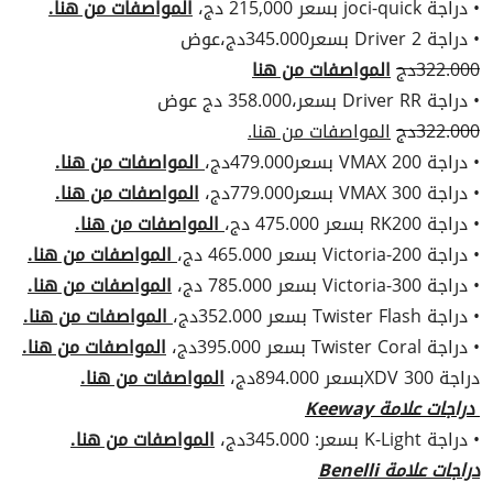
• دراجة joci-quick بسعر 215,000 دج،
المواصفات من هنا.
• دراجة Driver 2 بسعر345.000دج،عوض
322.000دج
المواصفات من هنا
• دراجة Driver RR بسعر،358.000 دج عوض
322.000دج
المواصفات من هنا.
• دراجة VMAX 200 بسعر479.000دج،
المواصفات من هنا.
• دراجة VMAX 300 بسعر779.000دج،
المواصفات من هنا.
• دراجة RK200 بسعر 475.000 دج،
المواصفات من هنا.
• دراجة Victoria-200 بسعر 465.000 دج،
المواصفات من هنا.
• دراجة Victoria-300 بسعر 785.000 دج،
المواصفات من هنا.
• دراجة Twister Flash بسعر 352.000دج،
المواصفات من هنا.
• دراجة Twister Coral بسعر 395.000دج،
المواصفات من هنا.
دراجة XDV 300بسعر 894.000دج،
المواصفات من هنا.
دراجات علامة Keeway
• دراجة K-Light بسعر: 345.000دج،
المواصفات من هنا.
دراجات علامة Benelli