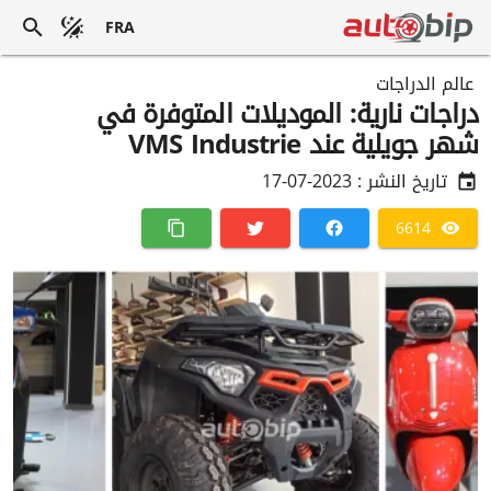
FRA
عالم الدراجات
دراجات نارية: الموديلات المتوفرة في
شهر جويلية عند VMS Industrie
تاريخ النشر :
2023-07-17
6614