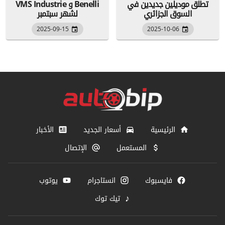
تطلق موديلين جديدين في
VMS Industrie و Benelli
السوق الجزائري
لشهر سبتمبر
2025-09-15
2025-10-06
الرئيسية
أسعار الجديد
الأخبار
المستعمل
الإتصال
فايسبوك
انستاجرام
يوتوب
♪
تيك توك