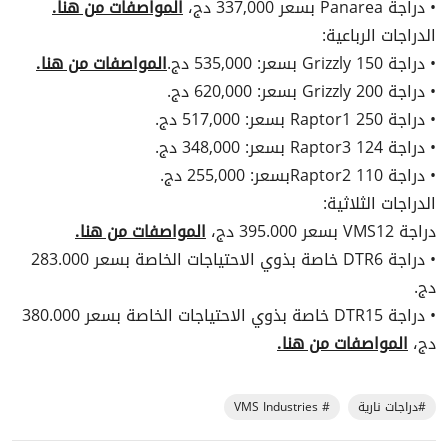
• دراجة Panarea بسعر 337,000 دج،
المواصفات من هنا.
الدراجات الرباعية:
• دراجة Grizzly 150 بسعر: 535,000 دج.
المواصفات من هنا.
• دراجة Grizzly 200 بسعر: 620,000 دج.
• دراجة Raptor1 250 بسعر: 517,000 دج.
• دراجة Raptor3 124 بسعر: 348,000 دج.
• دراجة Raptor2 110بسعر: 255,000 دج.
الدراجات الثلاثية:
دراجة VMS12 بسعر 395.000 دج،
المواصفات من هنا.
• دراجة DTR6 خاصة بذوي الاحتياجات الخاصة بسعر 283.000
دج.
• دراجة DTR15 خاصة بذوي الاحتياجات الخاصة بسعر 380.000
دج،
المواصفات من هنا.
#دراجات نارية
# VMS Industries