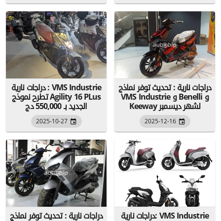
دراجات نارية : تحديث توفر نماذج
دراجات نارية : VMS Industrie
VMS Industrie و Benelli و
تطرح نموذج Agility 16 PLus
Keeway لشهر ديسمبر
الجديد بـ 550,000 دج
2025-10-27
2025-12-16
دراجات نارية: VMS Industrie
دراجات نارية : تحديث توفر نماذج