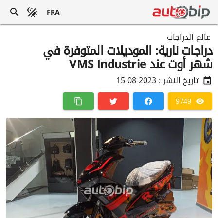
FRA
عالم الدراجات
دراجات نارية: الموديلات المتوفرة في
شهر أوت عند VMS Industrie
تاريخ النشر :
2023-08-15
9749