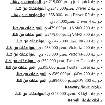
• دراجة joci-quick بسعر 215,000 دج،
المواصفات من هنا.
• دراجة Driver 2 بسعر345.000دج،
المواصفات من هنا
.
• دراجة Driver RR بسعر،358.000 دج،
المواصفات من هنا.
•دراجة Driver 4 بسعر354.000ج.
• دراجة VMAX 200 بسعر479.000دج،
المواصفات من هنا.
• دراجة VMAX 300 بسعر779.000دج،
المواصفات من هنا.
• دراجة RK200 بسعر 475.000 دج،
المواصفات من هنا.
• دراجة Victoria-200 بسعر 465.000 دج،
المواصفات من هنا.
• دراجة Victoria-300 بسعر 785.000 دج،
المواصفات من هنا.
• دراجة Twister Flash بسعر 352.000دج،
المواصفات من هنا.
• دراجة Twister Coral بسعر 395.000دج،
المواصفات من هنا.
• دراجة XDV 200بسعر585.000دج،
المواصفات من هنا.
•دراجة XDV 300بسعر 894.000دج،
المواصفات من هنا.
دراجات علامة Keeway
• دراجة K-Light بسعر: 345.000دج،
المواصفات من هنا.
دراجات علامة Benelli