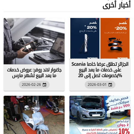
أخبار أخرى
Scania الجزائر تطلق عرضا خاصا
على خدمات ما بعد البيع
جاغوار لاند روفر: عروض خدمات
بخصومات تصل إلى 20%
ما بعد البيع لشهر مارس
2026-02-26
2026-03-01