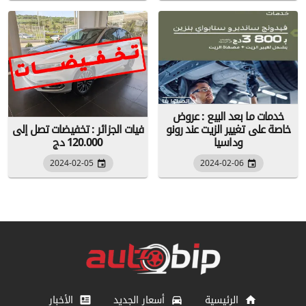
خدمات ما بعد البيع : عروض
خاصة على تغيير الزيت عند رونو
فيات الجزائر : تخفيضات تصل إلى
وداسيا
120.000 دج
2024-02-05
2024-02-06
الرئيسية
أسعار الجديد
الأخبار