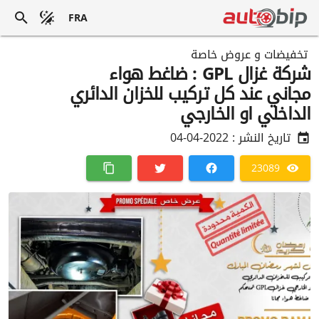
FRA
تخفيضات و عروض خاصة
شركة غزال GPL : ضاغط هواء
مجاني عند كل تركيب للخزان الدائري
الداخلي او الخارجي
تاريخ النشر :
2022-04-04
23089