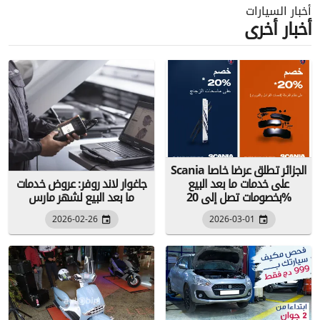
أخبار السيارات
أخبار أخرى
Scania الجزائر تطلق عرضا خاصا
على خدمات ما بعد البيع
جاغوار لاند روفر: عروض خدمات
بخصومات تصل إلى 20%
ما بعد البيع لشهر مارس
2026-02-26
2026-03-01