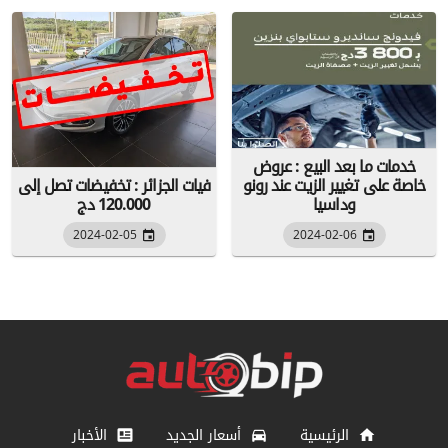
خدمات ما بعد البيع : عروض
خاصة على تغيير الزيت عند رونو
فيات الجزائر : تخفيضات تصل إلى
وداسيا
120.000 دج
2024-02-05
2024-02-06
الرئيسية
أسعار الجديد
الأخبار