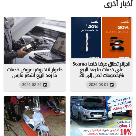
أخبار أخرى
Scania الجزائر تطلق عرضا خاصا
على خدمات ما بعد البيع
جاغوار لاند روفر: عروض خدمات
بخصومات تصل إلى 20%
ما بعد البيع لشهر مارس
2026-02-26
2026-03-01