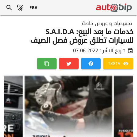
FRA
تخفيضات و عروض خاصة
خدمات ما بعد البيع: S.A.I.D.A
للسيارات تطلق عروض فصل الصيف
تاريخ النشر :
2022-06-07
18815