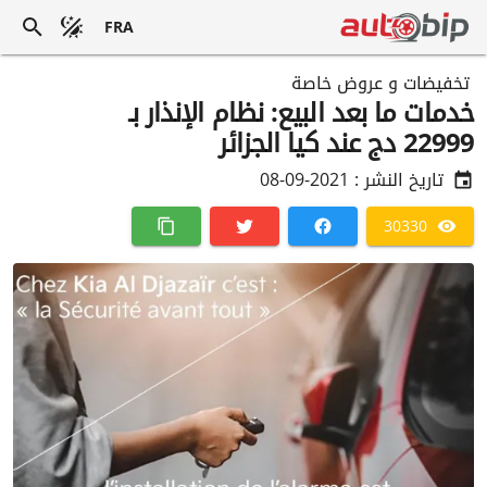
FRA
تخفيضات و عروض خاصة
خدمات ما بعد البيع: نظام الإنذار بـ
22999 دج عند كيا الجزائر
تاريخ النشر :
2021-09-08
30330