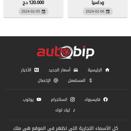
وداسيا
120.000 دج
2024-02-05
2024-02-06
الرئيسية
أسعار الجديد
الأخبار
المستعمل
الإتصال
فايسبوك
انستاجرام
يوتوب
♪
تيك توك
كل الأسماء التجارية التي تظهر في الموقع هي ملك