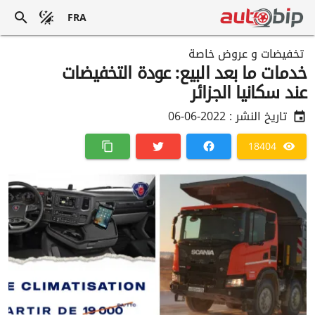
FRA
تخفيضات و عروض خاصة
خدمات ما بعد البيع: عودة التخفيضات
عند سكانيا الجزائر
تاريخ النشر :
2022-06-06
18404