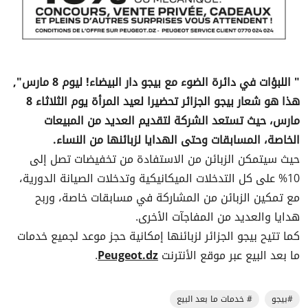
" اللبؤات في دائرة الضوء مع بيجو دار البيضاء! ليوم 8 مارس",
هذا هو شعار بيجو الجزائر تحضيرا لعيد المرأة يوم الثلاثاء 8
مارس، حيث تستعد الشركة لتقديم العديد من المبيعات
الخاصة، المسابقات وحتى الهدايا لزبائنها من النساء.
حيث سيتمكن الزبائن من الاستفادة من تخفيضات تصل إلى
10% على كل التدخلات الميكانيكية وتدخلات الصيانة الدورية،
مع تمكين الزبائن من المشاركة في مسابقات خاصة، وربح
هدايا والعديد من المفاجآت الأخرى.
كما تتيح بيجو الجزائر لزبائنها إمكانية حجز موعد لجميع خدمات
ما بعد البيع عبر موقع الأنترنت
Peugeot.dz
.
#بيجو
# خدمات ما بعد البيع