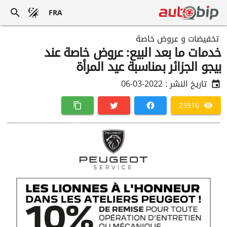
FRA
تخفيضات و عروض خاصة
خدمات ما بعد البيع: عروض خاصة عند
بيجو الجزائر بمناسبة عيد المرأة
تاريخ النشر :
2022-03-06
23916