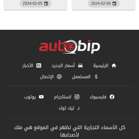
2024-02-05
2024-02-06
الرئيسية
أسعار الجديد
الأخبار
المستعمل
الإتصال
فايسبوك
انستاجرام
يوتوب
♪
تيك توك
كل الأسماء التجارية التي تظهر في الموقع هي ملك
لأصحابها