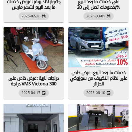
على خدمات ما بعد البيع
جاغوار لاند روفر: عروض خدمات
بخصومات تصل إلى 20%
ما بعد البيع لشهر مارس
2026-02-26
2026-03-01
خدمات ما بعد البيع: عرض خاص
على نظام التكييف من سوزوكي
دراجات نارية: عرض خاص على
الجزائر
دراجة VMS Victoria 300
2025-04-17
2025-06-10