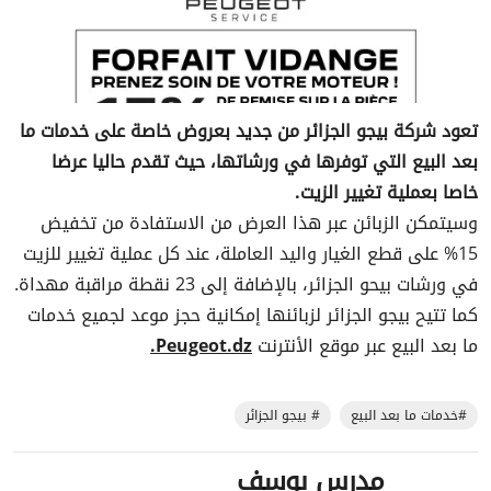
تعود شركة بيجو الجزائر من جديد بعروض خاصة على خدمات ما
بعد البيع التي توفرها في ورشاتها، حيث تقدم حاليا عرضا
خاصا بعملية تغيير الزيت.
وسيتمكن الزبائن عبر هذا العرض من الاستفادة من تخفيض
15% على قطع الغيار واليد العاملة، عند كل عملية تغيير للزيت
في ورشات بيحو الجزائر، بالإضافة إلى 23 نقطة مراقبة مهداة.
كما تتيح بيجو الجزائر لزبائنها إمكانية حجز موعد لجميع خدمات
ما بعد البيع عبر موقع الأنترنت
Peugeot.dz.
#خدمات ما بعد البيع
# بيجو الجزائر
مدرس يوسف