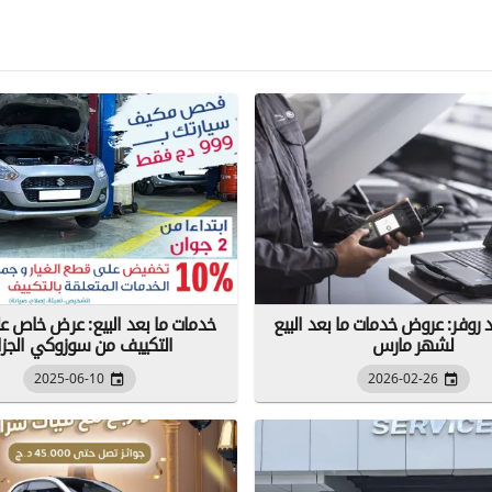
ند روفر: عروض خدمات ما بعد البيع
خدمات ما بعد البيع: عرض خاص ع
لشهر مارس
التكييف من سوزوكي الجزائ
2025-06-10
2026-02-26