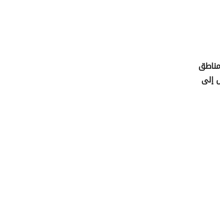
مناطق
ت تصل إلى