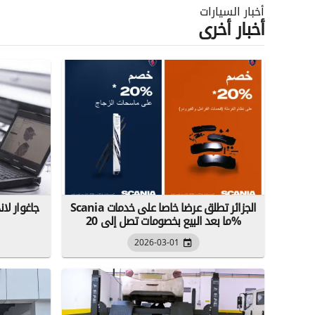
أخبار السيارات
أخبار أخرى
Scania الجزائر تطلق عرضا خاصا على خدمات
جاغوار لا
ما بعد البيع بخصومات تصل إلى 20%
2026-03-01