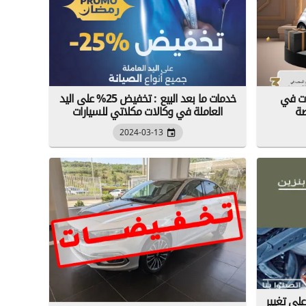
ات في
خدمات ما بعد البيع : تخفيض 25% على اليد
العاملة في وكالات مكلاتي للسيارات
2024-03-13
على تغيير