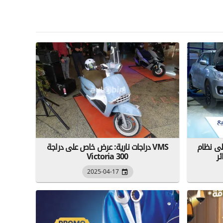
لى نظام
دراجات نارية: عرض خاص على دراجة VMS
ر
Victoria 300
2025-04-17