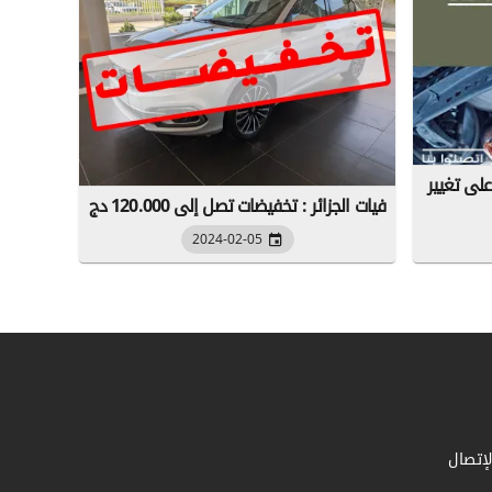
على تغيير
فيات الجزائر : تخفيضات تصل إلى 120.000 دج
2024-02-05
لإتصال