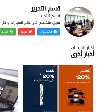
قسم التحرير
قسم التحرير
فريق متخصص في عالم السيارات و كل ما 
فايسبوك
تويتر
البريد
أخبار السيارات
أخبار أخرى