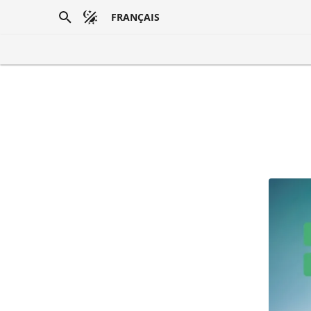
FRANÇAIS