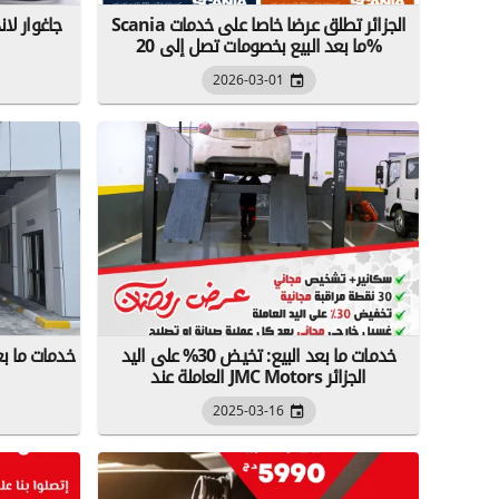
Scania الجزائر تطلق عرضا خاصا على خدمات
جاغوار لا
ما بعد البيع بخصومات تصل إلى 20%
2026-03-01
خدمات ما بعد البيع: تخيض 30% على اليد
خدمات ما بع
العاملة عند JMC Motors الجزائر
2025-03-16