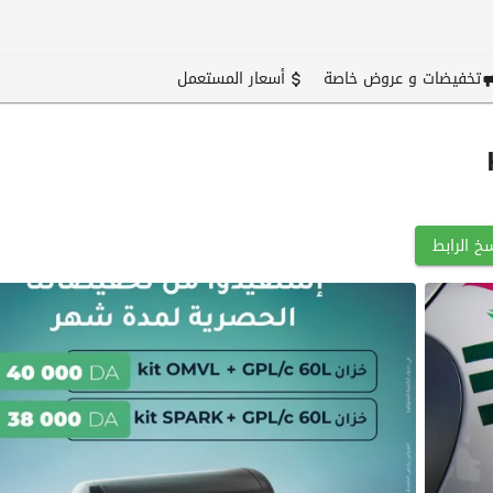
تخفيضات و عروض خاصة
أسعار المستعمل
خ الرابط