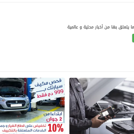
يتعلق بها من أخبار محلية و عالمية