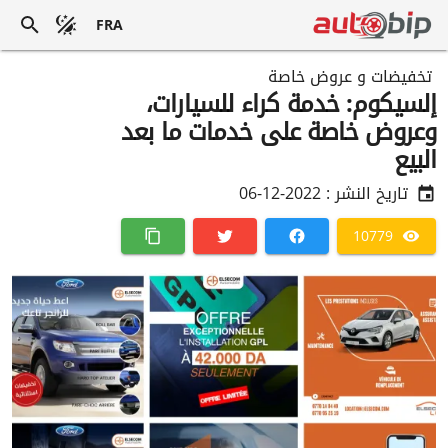
FRA
تخفيضات و عروض خاصة
إلسيكوم: خدمة كراء للسيارات،
وعروض خاصة على خدمات ما بعد
البيع
تاريخ النشر :
2022-12-06
10779