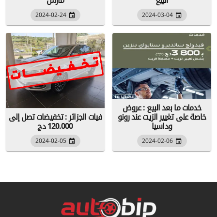
البيع
مارس
2024-02-24
2024-03-04
خدمات ما بعد البيع : عروض
خاصة على تغيير الزيت عند رونو
فيات الجزائر : تخفيضات تصل إلى
وداسيا
120.000 دج
2024-02-05
2024-02-06