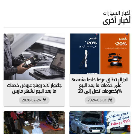
أخبار السيارات
أخبار أخرى
Scania الجزائر تطلق عرضا خاصا
على خدمات ما بعد البيع
جاغوار لاند روفر: عروض خدمات
بخصومات تصل إلى 20%
ما بعد البيع لشهر مارس
2026-02-26
2026-03-01