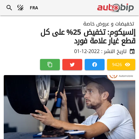
FRA
تخفيضات و عروض خاصة
إلسيكوم: تخفيض 25% على كل
قطع غيار علامة فورد
تاريخ النشر :
2022-12-01
9426