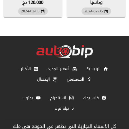
وداسيا
120.000 دج
2024-02-05
2024-02-06
الرئيسية
أسعار الجديد
الأخبار
المستعمل
الإتصال
فايسبوك
انستاجرام
يوتوب
♪
تيك توك
كل الأسماء التجارية التي تظهر في الموقع هي ملك