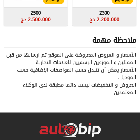
غير متوفر
غير متوفر
Z500
Z300
2.200.000 دج
2.500.000 دج
ملاحظة مهمة
الأسعار و العروض المعروضة على الموقع تم ارسالها من قبل
الممثلين و الموزعين الرسميين للعلامات التجارية.
الأسعار يمكن أن تتبدل حسب المواصفات الإضافية حسب
الموديل.
العروض و التخفيضات ليست دائما مطبقة لدى الوكلاء
المعتمدين