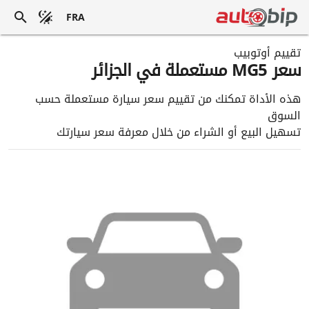
FRA
تقييم أوتوبيب
سعر MG5 مستعملة في الجزائر
هذه الأداة تمكنك من تقييم سعر سيارة مستعملة حسب
السوق
تسهيل البيع أو الشراء من خلال معرفة سعر سيارتك