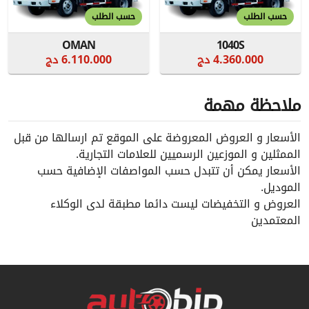
حسب الطلب
حسب الطلب
OMAN
1040S
4.360.000 دج
6.110.000 دج
ملاحظة مهمة
الأسعار و العروض المعروضة على الموقع تم ارسالها من قبل
الممثلين و الموزعين الرسميين للعلامات التجارية.
الأسعار يمكن أن تتبدل حسب المواصفات الإضافية حسب
الموديل.
العروض و التخفيضات ليست دائما مطبقة لدى الوكلاء
المعتمدين