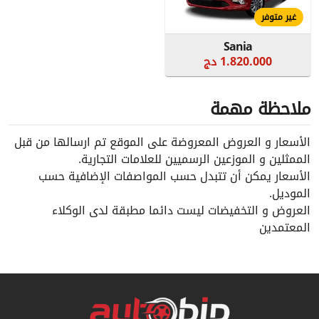
غير متوفر
Sania
1.820.000 دج
ملاحظة مهمة
الأسعار و العروض المعروضة على الموقع تم ارسالها من قبل
الممثلين و الموزعين الرسميين للعلامات التجارية.
الأسعار يمكن أن تتبدل حسب المواصفات الإضافية حسب
الموديل.
العروض و التخفيضات ليست دائما مطبقة لدى الوكلاء
المعتمدين