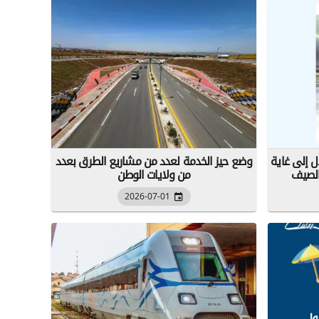
ل إلى غاية
وضع حيز الخدمة لعدد من مشاريع الطرق بعدد
الصيف
من ولايات الوطن
2026-07-01