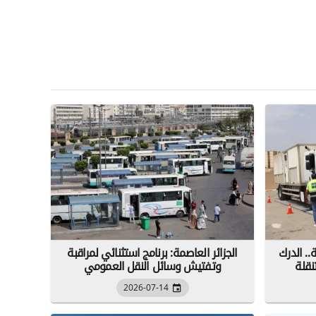
.. الدرك
الجزائر العاصمة: برنامج استثنائي لمراقبة
نقلة
وتفتيش وسائل النقل العمومي
2026-07-14