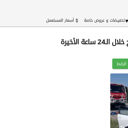
تخفيضات و عروض خاصة
أسعار المستعمل
الرابط