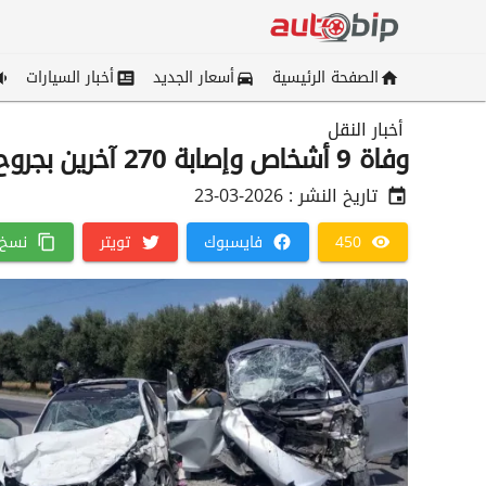
الصفحة الرئيسية
أسعار الجديد
أخبار السيارات
أخبار النقل
وفاة 9 أشخاص وإصابة 270 آخرين بجروح خلال الـ24 ساعة الأخيرة
تاريخ النشر :
2026-03-23
450
فايسبوك
تويتر
نسخ 