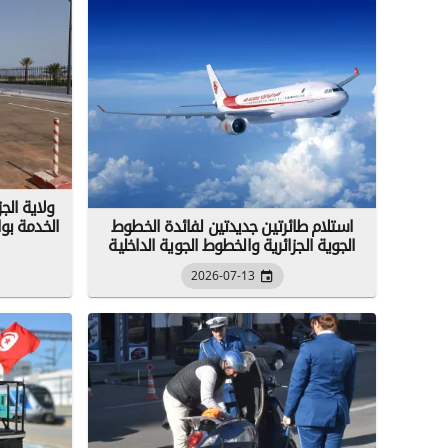
ولاية الج
استلام طائرتين جديدتين لفائدة الخطوط
الخدمة بو
الجوية الجزائرية والخطوط الجوية الداخلية
2026-07-13