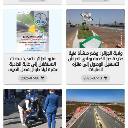
ولاية الجزائر : وضع منشأة فنية
جديدة حيز الخدمة بوادي الحراش
مترو الجزائر : تمديد ساعات
لتسهيل الوصول إلى منتزه
الاستغلال إلى غاية الحادية
الصابلات
عشرة ليلا طوال فصل الصيف
2026-07-06
2026-07-13