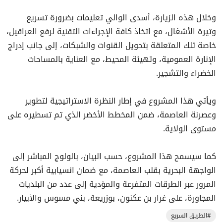
وخلال هذه الزيارة، أسدى الوالي تعليمات بضرورة تسريع
وتيرة الأشغال، مع اتخاذ كافة الإجراءات التقنية لرفع العراقيل،
خاصة تلك المتعلقة بتحويل القنوات والشبكات، إلى جانب إدراج
الإنارة العمومية، وتهيئة المحيط، مع العناية بالمساحات
الخضراء والتشجير.
ويأتي هذا المشروع في إطار النظرة الاستراتيجية لتطوير
وعصرنة العاصمة، ضمن المخطط الأخضر الذي تم تسطيره على
مستوى الولاية.
كما سيسمح هذا المشروع، حسب البيان، بالولوج المباشر إلى
الواجهة البحرية بقلب العاصمة، مع ضمان انسيابية أكبر لحركة
المرور عبر الطرقات المتفرعة والمؤدية إلى عدد من البلديات
المجاورة، على غرار بن عكنون، بوزريعة، بني مسوس والأبيار.
#الطريق السريع