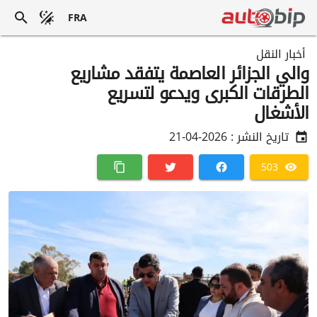
FRA
أخبار النقل
والي الجزائر العاصمة يتفقد مشاريع
الطرقات الكبرى ويدعو لتسريع
الأشغال
تاريخ النشر :
2026-04-21
503