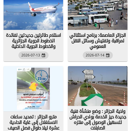
الجزائر العاصمة: برنامج استثنائي
استلام طائرتين جديدتين لفائدة
لمراقبة وتفتيش وسائل النقل
الخطوط الجوية الجزائرية
العمومي
والخطوط الجوية الداخلية
2026-07-13
2026-07-14
ولاية الجزائر : وضع منشأة فنية
جديدة حيز الخدمة بوادي الحراش
مترو الجزائر : تمديد ساعات
لتسهيل الوصول إلى منتزه
الاستغلال إلى غاية الحادية
الصابلات
عشرة ليلا طوال فصل الصيف