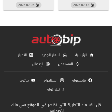
2026-07-06
2026-07-13
الرئيسية
أسعار الجديد
الأخبار
المستعمل
الإتصال
فايسبوك
انستاجرام
يوتوب
♪
تيك توك
كل الأسماء التجارية التي تظهر في الموقع هي ملك
لأصحابها