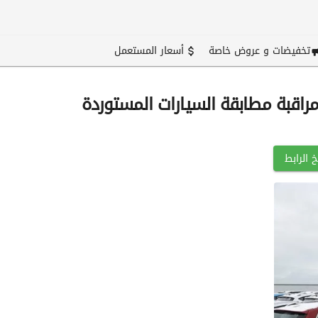
تخفيضات و عروض خاصة
أسعار المستعمل
مراقبة مطابقة السيارات المستوردة
 الرابط