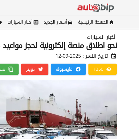
الصفحة الرئيسية
أسعار الجديد
أخبار السيارات
أخبار السيارات
نحو اطلاق منصة إلكترونية لحجز مواعيد 
تاريخ النشر :
2025-09-12
1350
فايسبوك
تويتر
نسخ