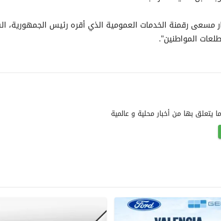
ر مسعى رقمنة الخدمات العمومية الذي أقره رئيس الجمهورية، ال
لعات المواطنين".
يتعلق بها من أخبار محلية و عالمية