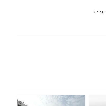
سيد عبد