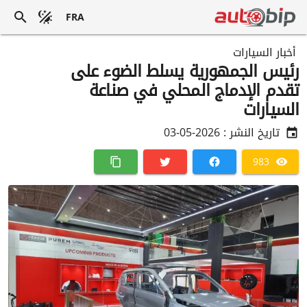
FRA
أخبار السيارات
رئيس الجمهورية يسلط الضوء على
تقدم الإدماج المحلي في صناعة
السيارات
تاريخ النشر :
2026-05-03
983