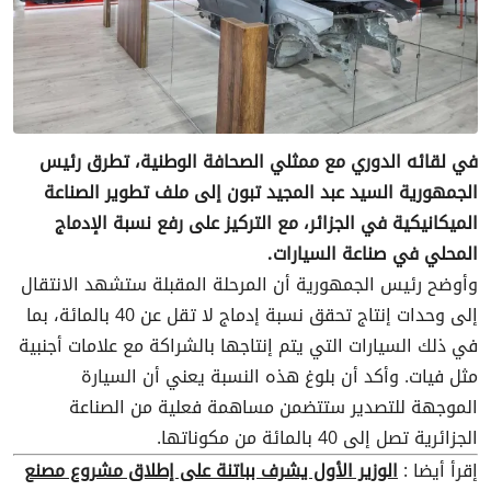
في لقائه الدوري مع ممثلي الصحافة الوطنية، تطرق رئيس
الجمهورية السيد عبد المجيد تبون إلى ملف تطوير الصناعة
الميكانيكية في الجزائر، مع التركيز على رفع نسبة الإدماج
المحلي في صناعة السيارات.
وأوضح رئيس الجمهورية أن المرحلة المقبلة ستشهد الانتقال
إلى وحدات إنتاج تحقق نسبة إدماج لا تقل عن 40 بالمائة، بما
في ذلك السيارات التي يتم إنتاجها بالشراكة مع علامات أجنبية
مثل فيات. وأكد أن بلوغ هذه النسبة يعني أن السيارة
الموجهة للتصدير ستتضمن مساهمة فعلية من الصناعة
الجزائرية تصل إلى 40 بالمائة من مكوناتها.
إقرأ أيضا :
الوزير الأول يشرف بباتنة على إطلاق مشروع مصنع