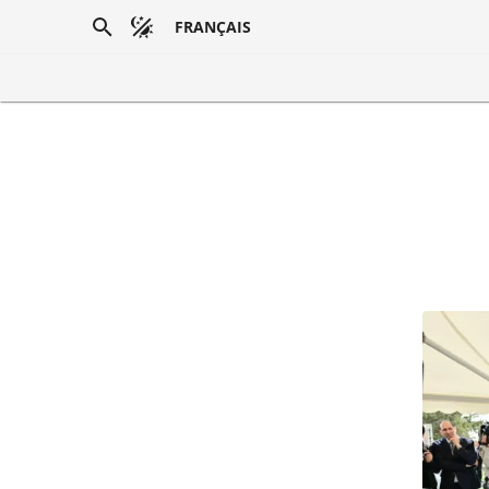
FRANÇAIS