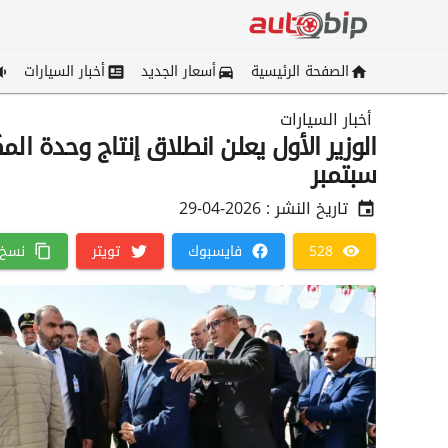
الصفحة الرئيسية
أسعار الجديد
أخبار السيارات
أخبار السيارات
الوزير الأول يعلن انطلاق إنتاج وحدة ال
سبتمبر
تاريخ النشر :
2026-04-29
528
فايسبوك
تويتر
نسخ 