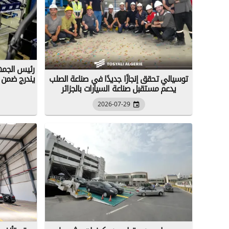
رئيس الجمهو
توسيالي تحقق إنجازًا جديدًا في صناعة الصلب
يندرج ضمن ت
يدعم مستقبل صناعة السيارات بالجزائر
2026-07-29