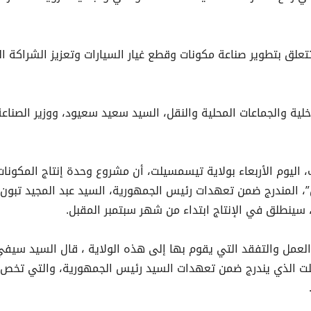
تعلق بتطوير صناعة مكونات وقطع غيار السيارات وتعزيز الشراكة ال
اخلية والجماعات المحلية والنقل، السيد سعيد سعيود، ووزير الصناعة
 اليوم الأربعاء بولاية تيسمسيلت، أن مشروع وحدة إنتاج المكونات
ن”، المندرج ضمن تعهدات رئيس الجمهورية، السيد عبد المجيد تبون،
 سينطلق في الإنتاج ابتداء من شهر سبتمبر المقبل.
العمل والتفقد التي يقوم بها إلى هذه الولاية ، قال السيد سيفي
لت الذي يندرج ضمن تعهدات السيد رئيس الجمهورية، والتي تخص 