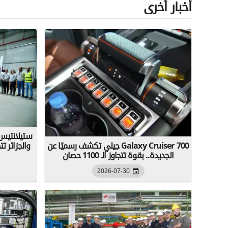
أخبار أخرى
جيلي تكشف رسميًا عن Galaxy Cruiser 700
الجديدة.. بقوة تتجاوز الـ 1100 حصان
2026-07-30