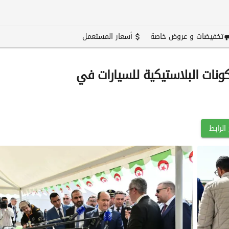
تخفيضات و عروض خاصة
أسعار المستعمل
مكونات البلاستيكية للسيارات في
الرابط