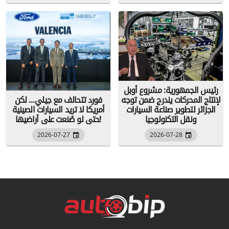
رئيس الجمهورية: مشروع أوبل
لإنتاج المحركات يندرج ضمن توجه
فورد تتحالف مع جيلي... لكن
الجزائر لتطوير صناعة السيارات
أمريكا لا تريد السيارات الصينية
ونقل التكنولوجيا
حتى لو صُنعت على أراضيها!
2026-07-27
2026-07-28