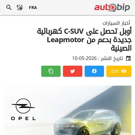
FRA
أخبار السيارات
أوبل تحصل على C-SUV كهربائية
جديدة بدعم من Leapmotor
الصينية
تاريخ النشر :
2026-05-10
528